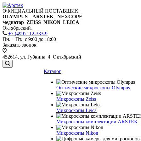
ОФИЦИАЛЬНЫЙ ПОСТАВЩИК
OLYMPUS ARSTEK NEXCOPE
медиатор ZEISS NIKON
LEICA
Октябрьский
+7 (499) 112-333-9
Пн. – Пт.: с 9:00 до 18:00
Заказать звонок
452614, ул. Губкина, 4, Октябрьский
Каталог
Оптические микроскопы Olympus
Микроскопы Zeiss
Микроскопы Leica
Микроскопы комплектации ARSTEK
Микроскопы Nikon