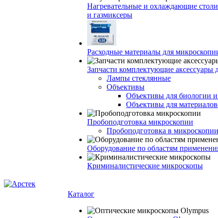
Нагревательные и охлаждающие столи
и газмиксеры
Расходные материалы для микроскопи
Запчасти комплектующие аксессуары 
Лампы стеклянные
Объективы
Объективы для биологии 
Объективы для материалов
Пробоподготовка микроскопии
Пробоподготовка в микроскопии
Оборудование по областям применени
Криминалистические микроскопы
Каталог