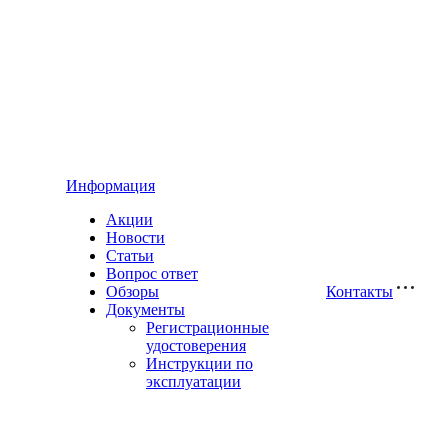
Информация
Акции
Новости
Статьи
Вопрос ответ
Обзоры
Контакты
Документы
Регистрационные
удостоверения
Инструкции по
эксплуатации