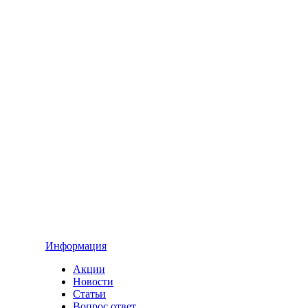
Информация
Акции
Новости
Статьи
Вопрос ответ