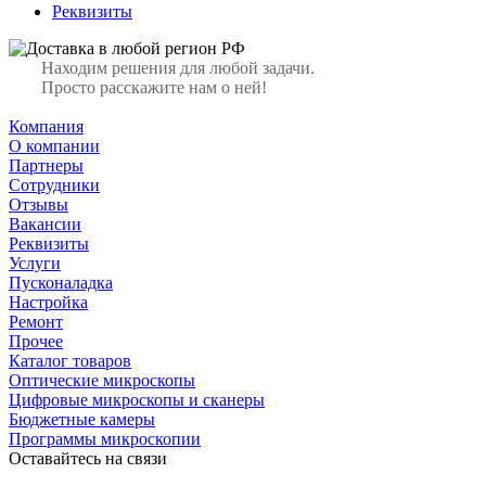
Реквизиты
Находим решения для любой задачи.
Просто расскажите нам о ней!
Компания
О компании
Партнеры
Сотрудники
Отзывы
Вакансии
Реквизиты
Услуги
Пусконаладка
Настройка
Ремонт
Прочее
Каталог товаров
Оптические микроскопы
Цифровые микроскопы и сканеры
Бюджетные камеры
Программы микроскопии
Оставайтесь на связи