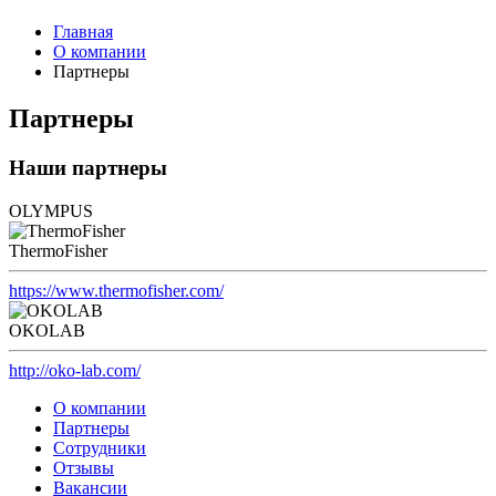
Главная
О компании
Партнеры
Партнеры
Наши партнеры
OLYMPUS
ThermoFisher
https://www.thermofisher.com/
OKOLAB
http://oko-lab.com/
О компании
Партнеры
Сотрудники
Отзывы
Вакансии