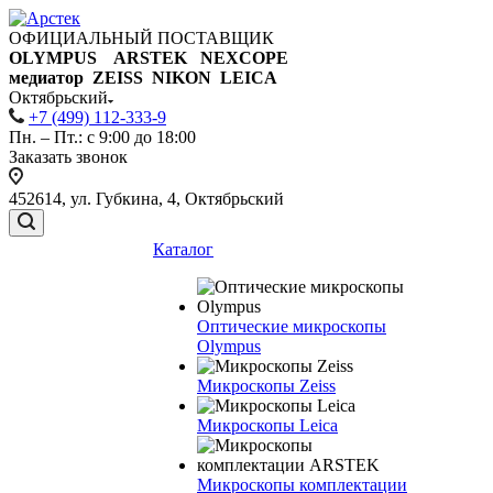
ОФИЦИАЛЬНЫЙ ПОСТАВЩИК
OLYMPUS ARSTEK NEXCOPE
медиатор ZEISS NIKON
LEICA
Октябрьский
+7 (499) 112-333-9
Пн. – Пт.: с 9:00 до 18:00
Заказать звонок
452614, ул. Губкина, 4, Октябрьский
Каталог
Оптические микроскопы
Olympus
Микроскопы Zeiss
Микроскопы Leica
Микроскопы комплектации