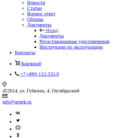
Новости
Статьи
Вопрос ответ
Обзоры
Документы
Назад
Документы
Регистрационные удостоверения
Инструкции по эксплуатации
Контакты
Корзина
0
+7 (499) 112-333-9
452614, ул. Губкина, 4, Октябрьский
info@arstek.ru