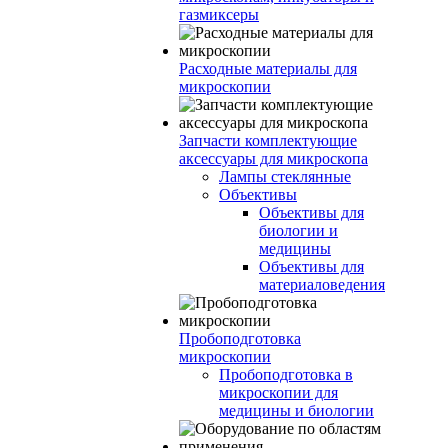
газмиксеры
Расходные материалы для
микроскопии
Запчасти комплектующие
аксессуары для микроскопа
Лампы стеклянные
Объективы
Объективы для
биологии и
медицины
Объективы для
материаловедения
Пробоподготовка
микроскопии
Пробоподготовка в
микроскопии для
медицины и биологии