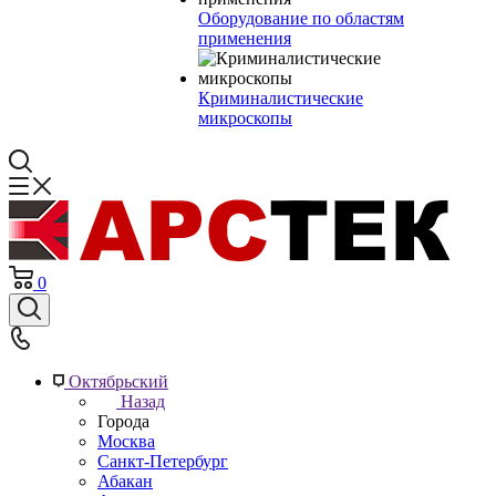
Оборудование по областям
применения
Криминалистические
микроскопы
0
Октябрьский
Назад
Города
Москва
Санкт-Петербург
Абакан