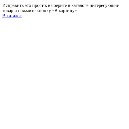
Исправить это просто: выберите в каталоге интересующий
товар и нажмите кнопку «В корзину»
В каталог