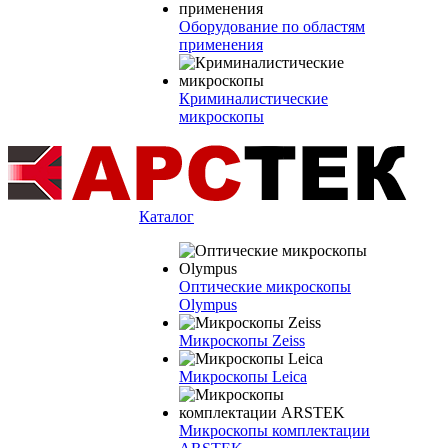
Оборудование по областям
применения
Криминалистические
микроскопы
Каталог
Оптические микроскопы
Olympus
Микроскопы Zeiss
Микроскопы Leica
Микроскопы комплектации