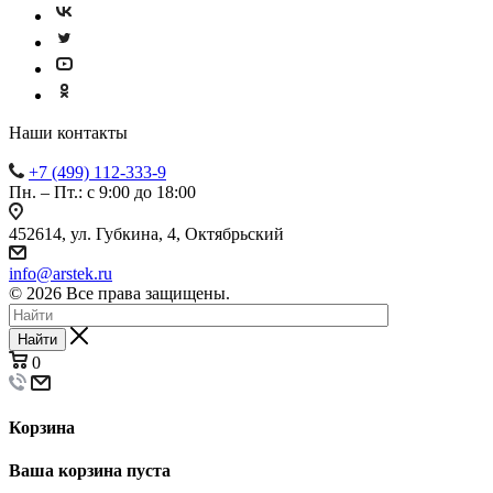
Наши контакты
+7 (499) 112-333-9
Пн. – Пт.: с 9:00 до 18:00
452614, ул. Губкина, 4, Октябрьский
info@arstek.ru
© 2026 Все права защищены.
Найти
0
Корзина
Ваша корзина пуста