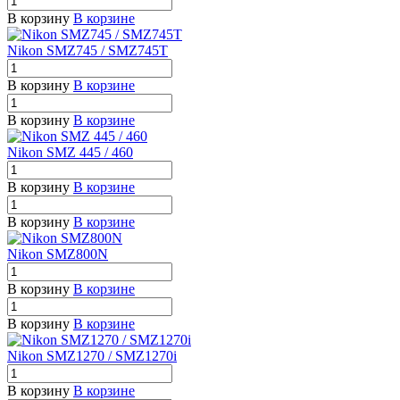
В корзину
В корзине
Nikon SMZ745 / SMZ745T
В корзину
В корзине
В корзину
В корзине
Nikon SMZ 445 / 460
В корзину
В корзине
В корзину
В корзине
Nikon SMZ800N
В корзину
В корзине
В корзину
В корзине
Nikon SMZ1270 / SMZ1270i
В корзину
В корзине