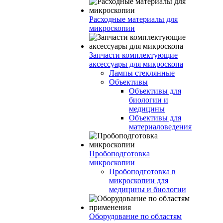
Расходные материалы для
микроскопии
Запчасти комплектующие
аксессуары для микроскопа
Лампы стеклянные
Объективы
Объективы для
биологии и
медицины
Объективы для
материаловедения
Пробоподготовка
микроскопии
Пробоподготовка в
микроскопии для
медицины и биологии
Оборудование по областям