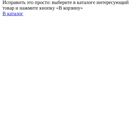
Исправить это просто: выберите в каталоге интересующий
товар и нажмите кнопку «В корзину»
В каталог