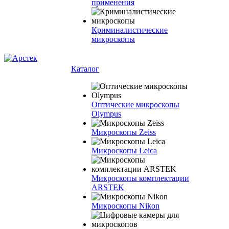
применения
Криминалистические
микроскопы
Каталог
Оптические микроскопы
Olympus
Микроскопы Zeiss
Микроскопы Leica
Микроскопы комплектации
ARSTEK
Микроскопы Nikon