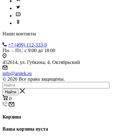
Наши контакты
+7 (499) 112-333-9
Пн. – Пт.: с 9:00 до 18:00
452614, ул. Губкина, 4, Октябрьский
info@arstek.ru
© 2026 Все права защищены.
Найти
0
Корзина
Ваша корзина пуста