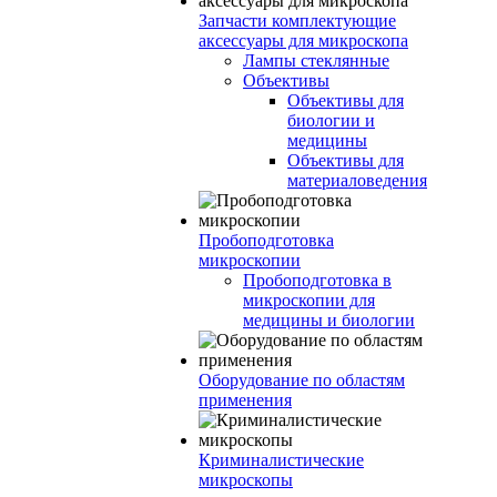
Запчасти комплектующие
аксессуары для микроскопа
Лампы стеклянные
Объективы
Объективы для
биологии и
медицины
Объективы для
материаловедения
Пробоподготовка
микроскопии
Пробоподготовка в
микроскопии для
медицины и биологии
Оборудование по областям
применения
Криминалистические
микроскопы