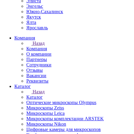
Элиста
Энгельс
Южно-Сахалинск
Якутск
Ялта
Ярославль
Компания
Назад
Компания
О компании
Партнеры
Сотрудники
Отзывы
Вакансии
Реквизиты
Каталог
Назад
Каталог
Оптические микроскопы Olympus
Микроскопы Zeiss
Микроскопы Leica
Микроскопы комплектации ARSTEK
Микроскопы Nikon
Цифровые камеры для микроскопов