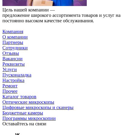
Цель нашей компании —
предложение широкого ассортимента товаров и услуг на
постоянно высоком качестве обслуживания.
Компания
О компании
Партнеры
Сотрудники
Отзывы
Вакансии
Реквизиты
Услуги
Пусконаладка
Настройка
Ремонт
Прочее
Каталог товаров
Оптические микроскопы
Цифровые микроскопы и сканеры
Бюджетные камеры
Программы микроскопии
Оставайтесь на связи