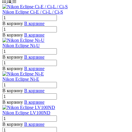
Nikon Eclipse Ci-E / Ci-L / Ci-S
В корзину
В корзине
В корзину
В корзине
Nikon Eclipse Ni-U
В корзину
В корзине
В корзину
В корзине
Nikon Eclipse Ni-E
В корзину
В корзине
В корзину
В корзине
Nikon Eclipse LV100ND
В корзину
В корзине