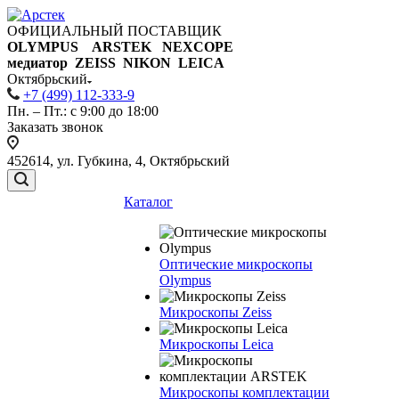
ОФИЦИАЛЬНЫЙ ПОСТАВЩИК
OLYMPUS ARSTEK NEXCOPE
медиатор ZEISS NIKON
LEICA
Октябрьский
+7 (499) 112-333-9
Пн. – Пт.: с 9:00 до 18:00
Заказать звонок
452614, ул. Губкина, 4, Октябрьский
Каталог
Оптические микроскопы
Olympus
Микроскопы Zeiss
Микроскопы Leica
Микроскопы комплектации