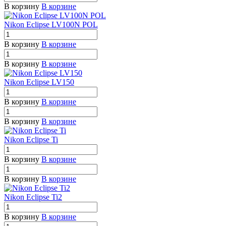
В корзину
В корзине
Nikon Eclipse LV100N POL
В корзину
В корзине
В корзину
В корзине
Nikon Eclipse LV150
В корзину
В корзине
В корзину
В корзине
Nikon Eclipse Ti
В корзину
В корзине
В корзину
В корзине
Nikon Eclipse Ti2
В корзину
В корзине