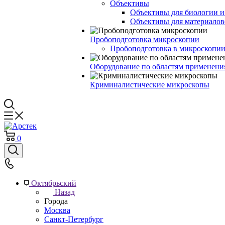
Объективы
Объективы для биологии 
Объективы для материалов
Пробоподготовка микроскопии
Пробоподготовка в микроскопии
Оборудование по областям применени
Криминалистические микроскопы
0
Октябрьский
Назад
Города
Москва
Санкт-Петербург