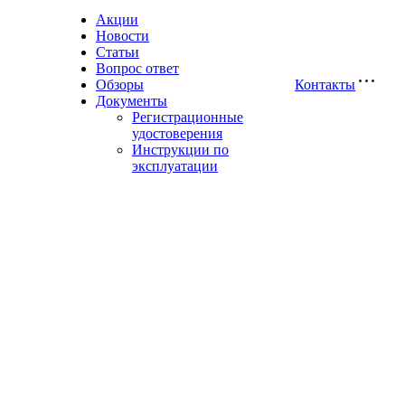
Акции
Новости
Статьи
Вопрос ответ
Обзоры
Контакты
Документы
Регистрационные
удостоверения
Инструкции по
эксплуатации