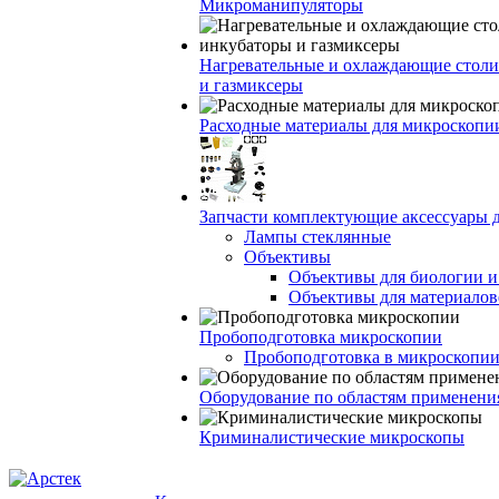
Микроманипуляторы
Нагревательные и охлаждающие столи
и газмиксеры
Расходные материалы для микроскопи
Запчасти комплектующие аксессуары 
Лампы стеклянные
Объективы
Объективы для биологии 
Объективы для материалов
Пробоподготовка микроскопии
Пробоподготовка в микроскопии
Оборудование по областям применени
Криминалистические микроскопы