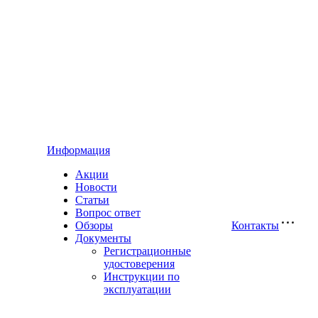
Информация
Акции
Новости
Статьи
Вопрос ответ
Обзоры
Контакты
Документы
Регистрационные
удостоверения
Инструкции по
эксплуатации