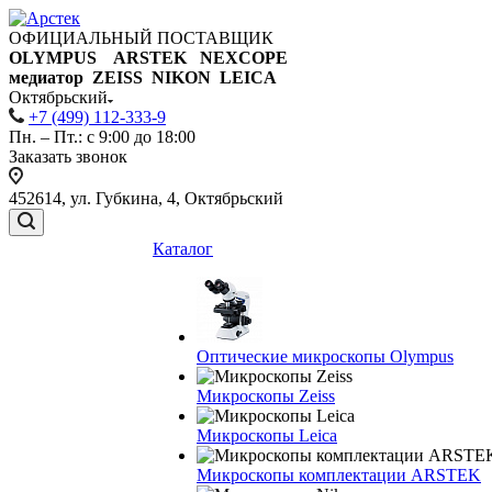
ОФИЦИАЛЬНЫЙ ПОСТАВЩИК
OLYMPUS ARSTEK NEXCOPE
медиатор ZEISS NIKON
LEICA
Октябрьский
+7 (499) 112-333-9
Пн. – Пт.: с 9:00 до 18:00
Заказать звонок
452614, ул. Губкина, 4, Октябрьский
Каталог
Оптические микроскопы Olympus
Микроскопы Zeiss
Микроскопы Leica
Микроскопы комплектации ARSTEK