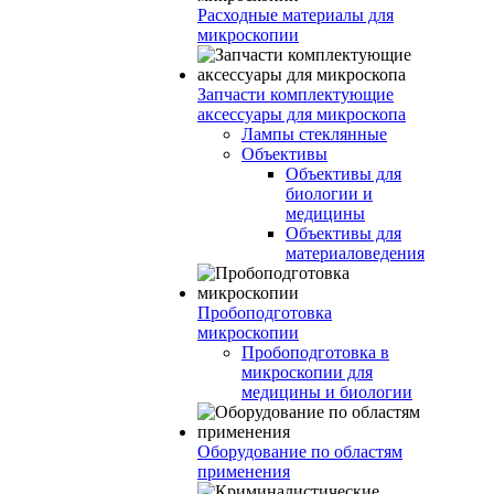
Расходные материалы для
микроскопии
Запчасти комплектующие
аксессуары для микроскопа
Лампы стеклянные
Объективы
Объективы для
биологии и
медицины
Объективы для
материаловедения
Пробоподготовка
микроскопии
Пробоподготовка в
микроскопии для
медицины и биологии
Оборудование по областям
применения