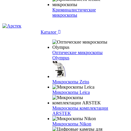
Криминалистические
микроскопы
Каталог
Оптические микроскопы
Olympus
Микроскопы Zeiss
Микроскопы Leica
Микроскопы комплектации
ARSTEK
Микроскопы Nikon