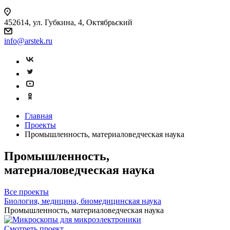
452614, ул. Губкина, 4, Октябрьский
info@arstek.ru
Главная
Проекты
Промышленность, материаловедческая наука
Промышленность,
материаловедческая наука
Все проекты
Биология, медицина, биомедицинская наука
Промышленность, материаловедческая наука
Смотреть проект