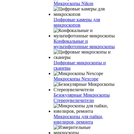
Микроскопы Nikon
Цифровые камеры для
микроскопов
Конфокальные и
мультифотонные микроскопы
Цифровые микроскопы и
сканеры
Микроскопы Nexcope
Безокулярные Микроскопы
Стереоувеличители
Микроскопы для пайки,
ювелиров, ремонта