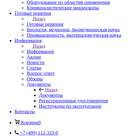
Оборудование по областям применения
Криминалистические микроскопы
Готовые решения
Назад
Готовые решения
Биология, медицина, биомедицинская наука
Промышленность, материаловедческая наука
Информация
Назад
Информация
Акции
Новости
Статьи
Вопрос ответ
Обзоры
Документы
Назад
Документы
Регистрационные удостоверения
Инструкции по эксплуатации
Контакты
Корзина
0
+7 (499) 112-333-9