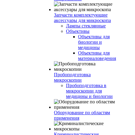
Запчасти комплектующие
аксессуары для микроскопа
Лампы стеклянные
Объективы
Объективы для
биологии и
медицины
Объективы для
материаловедения
Пробоподготовка
микроскопии
Пробоподготовка в
микроскопии для
медицины и биологии
Оборудование по областям
применения
Криминалистические