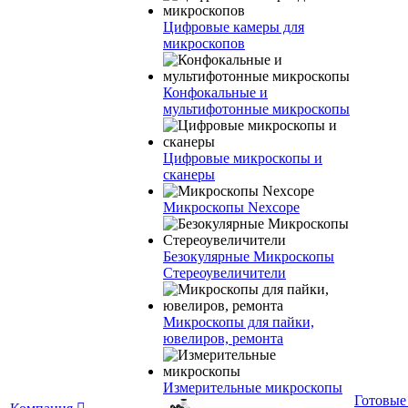
Цифровые камеры для
микроскопов
Конфокальные и
мультифотонные микроскопы
Цифровые микроскопы и
сканеры
Микроскопы Nexcope
Безокулярные Микроскопы
Стереоувеличители
Микроскопы для пайки,
ювелиров, ремонта
Измерительные микроскопы
Готовые