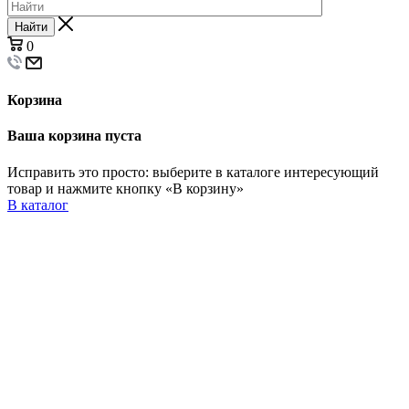
Найти
0
Корзина
Ваша корзина пуста
Исправить это просто: выберите в каталоге интересующий
товар и нажмите кнопку «В корзину»
В каталог