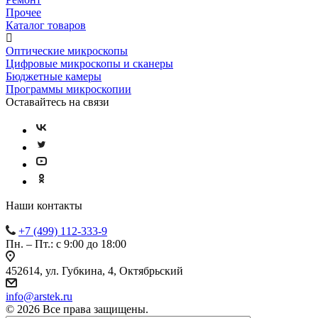
Прочее
Каталог товаров
Оптические микроскопы
Цифровые микроскопы и сканеры
Бюджетные камеры
Программы микроскопии
Оставайтесь на связи
Наши контакты
+7 (499) 112-333-9
Пн. – Пт.: с 9:00 до 18:00
452614, ул. Губкина, 4, Октябрьский
info@arstek.ru
© 2026 Все права защищены.