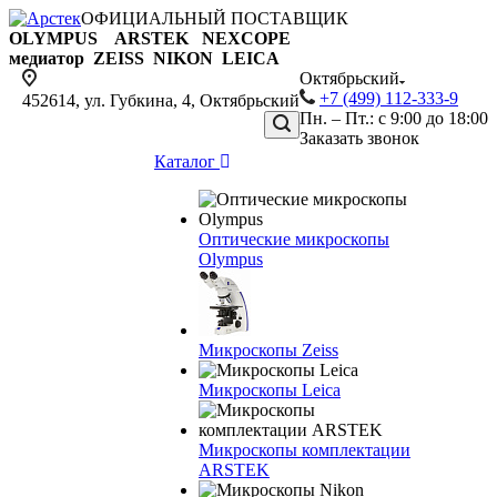
ОФИЦИАЛЬНЫЙ ПОСТАВЩИК
OLYMPUS ARSTEK NEXCOPE
медиатор ZEISS NIKON
LEICA
Октябрьский
+7 (499) 112-333-9
452614, ул. Губкина, 4, Октябрьский
Пн. – Пт.: с 9:00 до 18:00
Заказать звонок
Каталог
Оптические микроскопы
Olympus
Микроскопы Zeiss
Микроскопы Leica
Микроскопы комплектации
ARSTEK