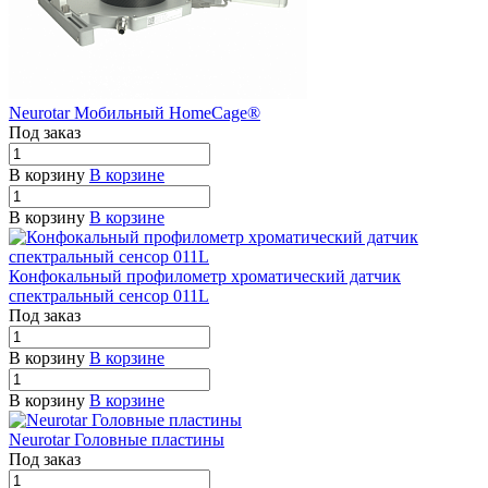
Neurotar Мобильный HomeCage®
Под заказ
В корзину
В корзине
В корзину
В корзине
Конфокальный профилометр хроматический датчик
спектральный сенсор 011L
Под заказ
В корзину
В корзине
В корзину
В корзине
Neurotar Головные пластины
Под заказ