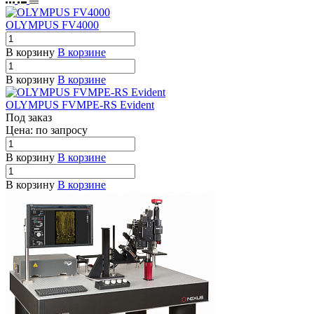
OLYMPUS FV4000
В корзину
В корзине
В корзину
В корзине
OLYMPUS FVMPE-RS Evident
Под заказ
Цена: по зап
р
осу
В корзину
В корзине
В корзину
В корзине