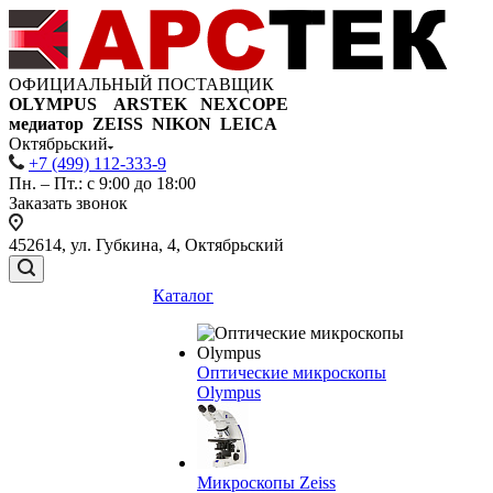
ОФИЦИАЛЬНЫЙ ПОСТАВЩИК
OLYMPUS ARSTEK NEXCOPE
медиатор ZEISS NIKON
LEICA
Октябрьский
+7 (499) 112-333-9
Пн. – Пт.: с 9:00 до 18:00
Заказать звонок
452614, ул. Губкина, 4, Октябрьский
Каталог
Оптические микроскопы
Olympus
Микроскопы Zeiss