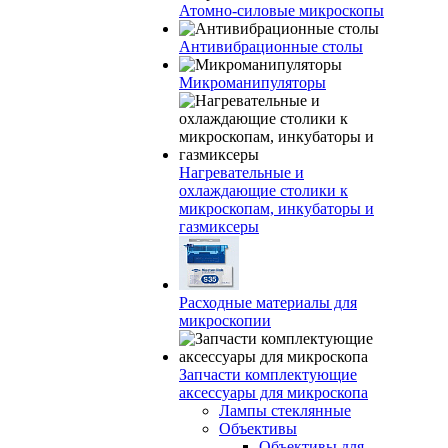
Атомно-силовые микроскопы
Антивибрационные столы
Микроманипуляторы
Нагревательные и
охлаждающие столики к
микроскопам, инкубаторы и
газмиксеры
Расходные материалы для
микроскопии
Запчасти комплектующие
аксессуары для микроскопа
Лампы стеклянные
Объективы
Объективы для