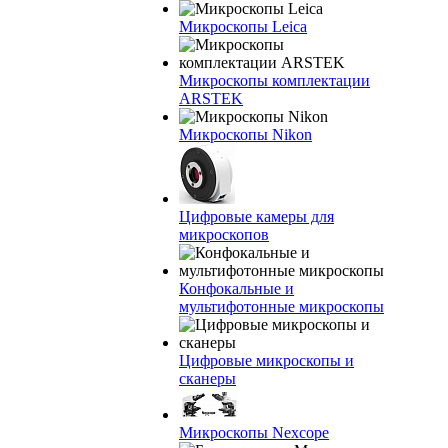
Микроскопы Leica
Микроскопы комплектации
ARSTEK
Микроскопы Nikon
Цифровые камеры для
микроскопов
Конфокальные и
мультифотонные микроскопы
Цифровые микроскопы и
сканеры
Микроскопы Nexcope