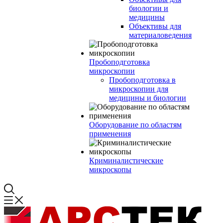
биологии и
медицины
Объективы для
материаловедения
Пробоподготовка
микроскопии
Пробоподготовка в
микроскопии для
медицины и биологии
Оборудование по областям
применения
Криминалистические
микроскопы