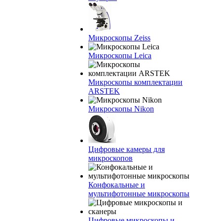
Микроскопы Zeiss
Микроскопы Leica
Микроскопы комплектации
ARSTEK
Микроскопы Nikon
Цифровые камеры для
микроскопов
Конфокальные и
мультифотонные микроскопы
Цифровые микроскопы и