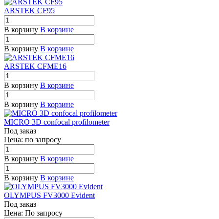
ARSTEK CF95
В корзину
В корзине
В корзину
В корзине
ARSTEK CFME16
В корзину
В корзине
В корзину
В корзине
MICRO 3D confocal profilometer
Под заказ
Цена: по зап
р
осу
В корзину
В корзине
В корзину
В корзине
OLYMPUS FV3000 Evident
Под заказ
Цена: По зап
р
осу