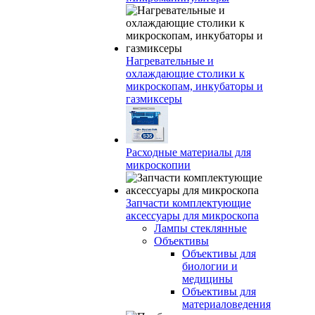
Нагревательные и
охлаждающие столики к
микроскопам, инкубаторы и
газмиксеры
Расходные материалы для
микроскопии
Запчасти комплектующие
аксессуары для микроскопа
Лампы стеклянные
Объективы
Объективы для
биологии и
медицины
Объективы для
материаловедения