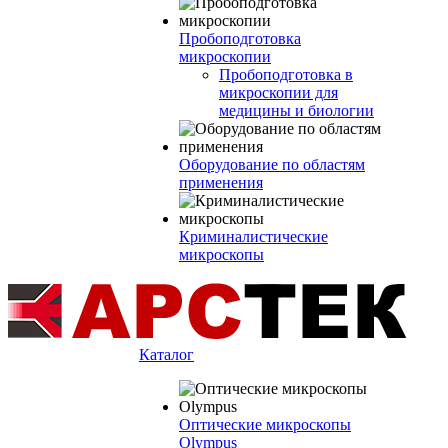
Пробоподготовка
микроскопии
Пробоподготовка в
микроскопии для
медицины и биологии
Оборудование по областям
применения
Криминалистические
микроскопы
Каталог
Оптические микроскопы
Olympus