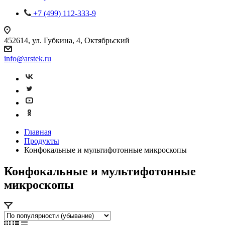
+7 (499) 112-333-9
452614, ул. Губкина, 4, Октябрьский
info@arstek.ru
Главная
Продукты
Конфокальные и мультифотонные микроскопы
Конфокальные и мультифотонные
микроскопы