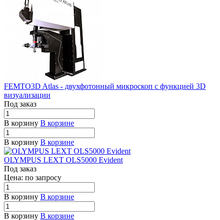
FEMTO3D Atlas - двухфотонный микроскоп с функцией 3D
визуализации
Под заказ
В корзину
В корзине
В корзину
В корзине
OLYMPUS LEXT OLS5000 Evident
Под заказ
Цена: по зап
р
осу
В корзину
В корзине
В корзину
В корзине