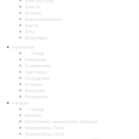
Электросталь
Элиста
Энгельс
Южно-Сахалинск
Якутск
Ялта
Ярославль
Компания
Назад
Компания
О компании
Партнеры
Сотрудники
Отзывы
Вакансии
Реквизиты
Каталог
Назад
Каталог
Оптические микроскопы Olympus
Микроскопы Zeiss
Микроскопы Leica