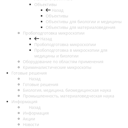
Объективы
Назад
Объективы
Объективы для биологии и медицины
Объективы для материаловедения
Пробоподготовка микроскопии
Назад
Пробоподготовка микроскопии
Пробоподготовка в микроскопии для
медицины и биологии
Оборудование по областям применения
Криминалистические микроскопы
Готовые решения
Назад
Готовые решения
Биология, медицина, биомедицинская наука
Промышленность, материаловедческая наука
Информация
Назад
Информация
Акции
Новости