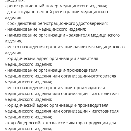
- регистрационный номер медицинского изделия;
- дата государственной регистрации медицинского
изделия;
- срок действия регистрационного удостоверения;
- наименование медицинского изделия;
- наименование организации - заявителя медицинского
изделия;
- место нахождения организации-заявителя медицинского
изделия;
- юридический адрес организации-заявителя
медицинского изделия;
- наименование организации-производителя
медицинского изделия или организации-изготовителя
медицинского изделия;
- место нахождения организации-производителя
медицинского изделия или организации - изготовителя
медицинского изделия;
- юридический адрес организации-производителя
медицинского изделия или организации - изготовителя
медицинского изделия;
- код общероссийского классификатора продукции для
медицинского изделия;