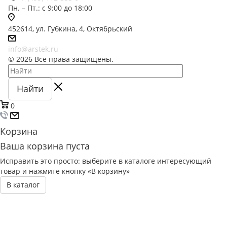
Пн. – Пт.: с 9:00 до 18:00
452614, ул. Губкина, 4, Октябрьский
info@arstek.ru
© 2026 Все права защищены.
Найти
0
Корзина
Ваша корзина пуста
Исправить это просто: выберите в каталоге интересующий
товар и нажмите кнопку «В корзину»
В каталог