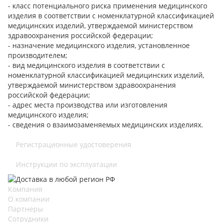
- класс потенциального риска применения медицинского
изделия в соответствии с номенклатурной классификацией
медицинских изделий, утверждаемой министерством
здравоохранения российской федерации;
- назначение медицинского изделия, установленное
производителем;
- вид медицинского изделия в соответствии с
номенклатурной классификацией медицинских изделий,
утверждаемой министерством здравоохранения
российской федерации;
- адрес места производства или изготовления
медицинского изделия;
- сведения о взаимозаменяемых медицинских изделиях.
Регистрационные удостоверения
Инструкции по эксплуатации
Компания
О компании
Партнеры
Сотрудники