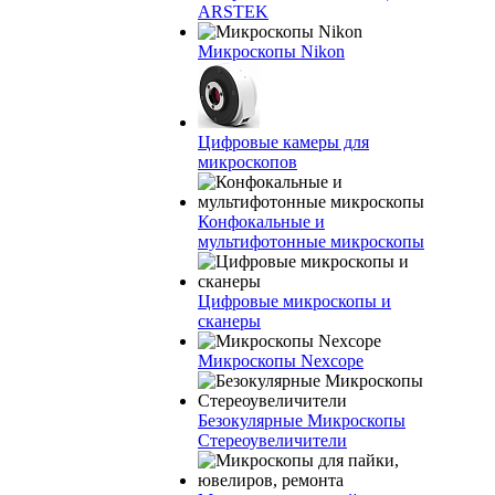
ARSTEK
Микроскопы Nikon
Цифровые камеры для
микроскопов
Конфокальные и
мультифотонные микроскопы
Цифровые микроскопы и
сканеры
Микроскопы Nexcope
Безокулярные Микроскопы
Стереоувеличители