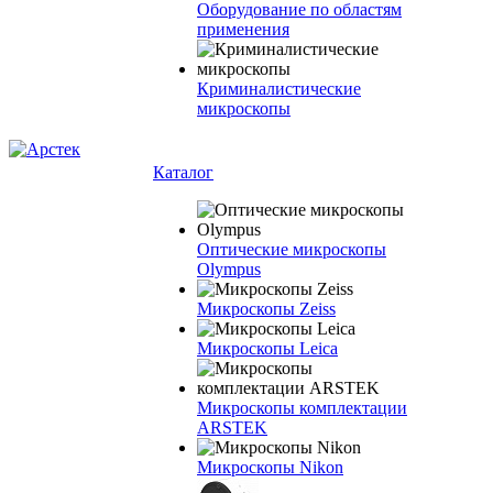
Оборудование по областям
применения
Криминалистические
микроскопы
Каталог
Оптические микроскопы
Olympus
Микроскопы Zeiss
Микроскопы Leica
Микроскопы комплектации
ARSTEK
Микроскопы Nikon