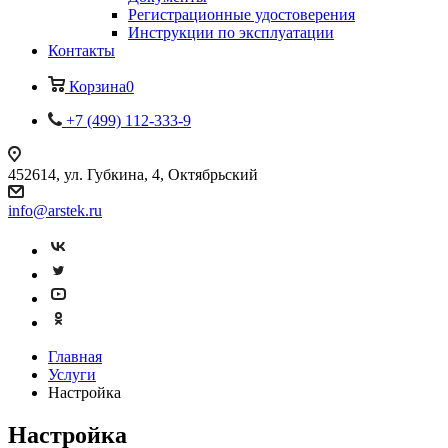
Регистрационные удостоверения
Инструкции по эксплуатации
Контакты
Корзина
0
+7 (499) 112-333-9
452614, ул. Губкина, 4, Октябрьский
info@arstek.ru
Главная
Услуги
Настройка
Настройка