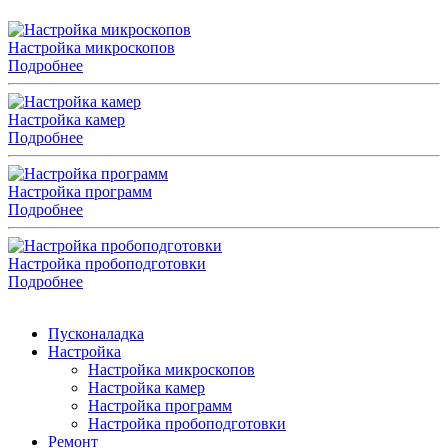
Настройка микроскопов
Подробнее
Настройка камер
Подробнее
Настройка программ
Подробнее
Настройка пробоподготовки
Подробнее
Пусконаладка
Настройка
Настройка микроскопов
Настройка камер
Настройка программ
Настройка пробоподготовки
Ремонт