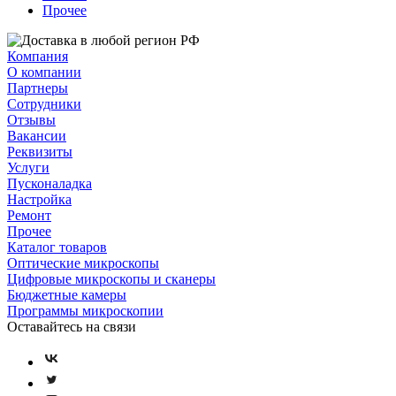
Прочее
Компания
О компании
Партнеры
Сотрудники
Отзывы
Вакансии
Реквизиты
Услуги
Пусконаладка
Настройка
Ремонт
Прочее
Каталог товаров
Оптические микроскопы
Цифровые микроскопы и сканеры
Бюджетные камеры
Программы микроскопии
Оставайтесь на связи