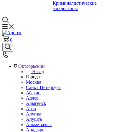
Криминалистические
микроскопы
0
Октябрьский
Назад
Города
Москва
Санкт-Петербург
Абакан
Адлер
Адыгейск
Азов
Алупка
Алушта
Альметьевск
Анадырь