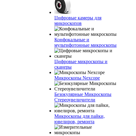
Цифровые камеры для
микроскопов
Конфокальные и
мультифотонные микроскопы
Цифровые микроскопы и
сканеры
Микроскопы Nexcope
Безокулярные Микроскопы
Стереоувеличители
Микроскопы для пайки,
ювелиров, ремонта