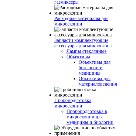
газмиксеры
Расходные материалы для
микроскопии
Запчасти комплектующие
аксессуары для микроскопа
Лампы стеклянные
Объективы
Объективы для
биологии и
медицины
Объективы для
материаловедения
Пробоподготовка
микроскопии
Пробоподготовка в
микроскопии для
медицины и биологии