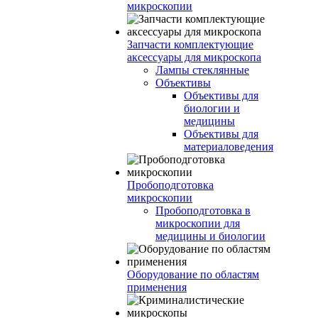
микроскопии
Запчасти комплектующие
аксессуары для микроскопа
Лампы стеклянные
Объективы
Объективы для
биологии и
медицины
Объективы для
материаловедения
Пробоподготовка
микроскопии
Пробоподготовка в
микроскопии для
медицины и биологии
Оборудование по областям
применения