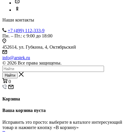
Наши контакты
+7 (499) 112-333-9
Пн. – Пт.: с 9:00 до 18:00
452614, ул. Губкина, 4, Октябрьский
info@arstek.ru
© 2026 Все права защищены.
Найти
0
Корзина
Ваша корзина пуста
Исправить это просто: выберите в каталоге интересующий
товар и нажмите кнопку «В корзину»