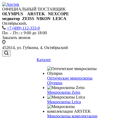
ОФИЦИАЛЬНЫЙ ПОСТАВЩИК
OLYMPUS ARSTEK NEXCOPE
медиатор ZEISS NIKON
LEICA
Октябрьский
+7 (499) 112-333-9
Пн. – Пт.: с 9:00 до 18:00
Заказать звонок
452614, ул. Губкина, 4, Октябрьский
Каталог
Оптические микроскопы
Olympus
Микроскопы Zeiss
Микроскопы Leica
Микроскопы комплектации