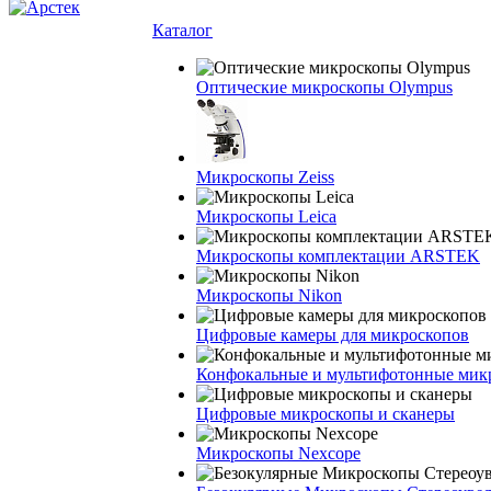
Каталог
Оптические микроскопы Olympus
Микроскопы Zeiss
Микроскопы Leica
Микроскопы комплектации ARSTEK
Микроскопы Nikon
Цифровые камеры для микроскопов
Конфокальные и мультифотонные мик
Цифровые микроскопы и сканеры
Микроскопы Nexcope