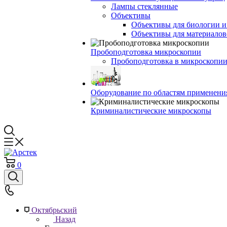
Лампы стеклянные
Объективы
Объективы для биологии 
Объективы для материалов
Пробоподготовка микроскопии
Пробоподготовка в микроскопии
Оборудование по областям применени
Криминалистические микроскопы
0
Октябрьский
Назад