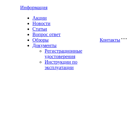
Информация
Акции
Новости
Статьи
Вопрос ответ
Обзоры
Контакты
Документы
Регистрационные
удостоверения
Инструкции по
эксплуатации