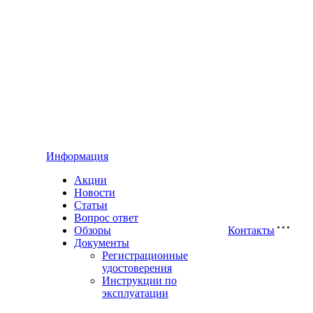
Информация
Акции
Новости
Статьи
Вопрос ответ
Обзоры
Контакты
Документы
Регистрационные
удостоверения
Инструкции по
эксплуатации