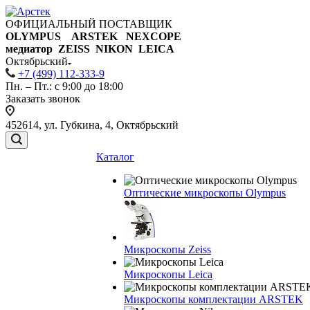
ОФИЦИАЛЬНЫЙ ПОСТАВЩИК
OLYMPUS ARSTEK NEXCOPE
медиатор ZEISS NIKON
LEICA
Октябрьский
+7 (499) 112-333-9
Пн. – Пт.: с 9:00 до 18:00
Заказать звонок
452614, ул. Губкина, 4, Октябрьский
Каталог
Оптические микроскопы Olympus
Микроскопы Zeiss
Микроскопы Leica
Микроскопы комплектации ARSTEK