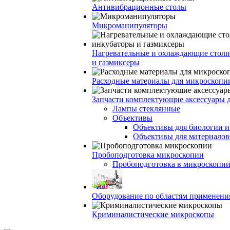
Антивибрационные столы
Микроманипуляторы
Нагревательные и охлаждающие столи
и газмиксеры
Расходные материалы для микроскопи
Запчасти комплектующие аксессуары 
Лампы стеклянные
Объективы
Объективы для биологии 
Объективы для материалов
Пробоподготовка микроскопии
Пробоподготовка в микроскопии
Оборудование по областям применени
Криминалистические микроскопы