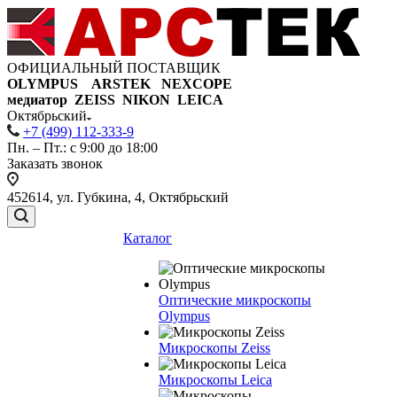
ОФИЦИАЛЬНЫЙ ПОСТАВЩИК
OLYMPUS ARSTEK NEXCOPE
медиатор ZEISS NIKON
LEICA
Октябрьский
+7 (499) 112-333-9
Пн. – Пт.: с 9:00 до 18:00
Заказать звонок
452614, ул. Губкина, 4, Октябрьский
Каталог
Оптические микроскопы
Olympus
Микроскопы Zeiss
Микроскопы Leica