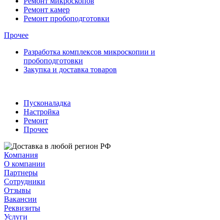
Ремонт микроскопов
Ремонт камер
Ремонт пробоподготовки
Прочее
Разработка комплексов микроскопии и
пробоподготовки
Закупка и доставка товаров
Пусконаладка
Настройка
Ремонт
Прочее
Компания
О компании
Партнеры
Сотрудники
Отзывы
Вакансии
Реквизиты
Услуги