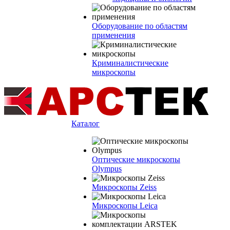
Оборудование по областям
применения
Криминалистические
микроскопы
Каталог
Оптические микроскопы
Olympus
Микроскопы Zeiss
Микроскопы Leica