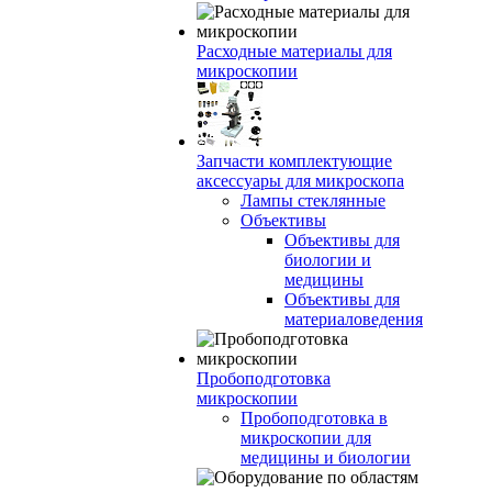
Расходные материалы для
микроскопии
Запчасти комплектующие
аксессуары для микроскопа
Лампы стеклянные
Объективы
Объективы для
биологии и
медицины
Объективы для
материаловедения
Пробоподготовка
микроскопии
Пробоподготовка в
микроскопии для
медицины и биологии