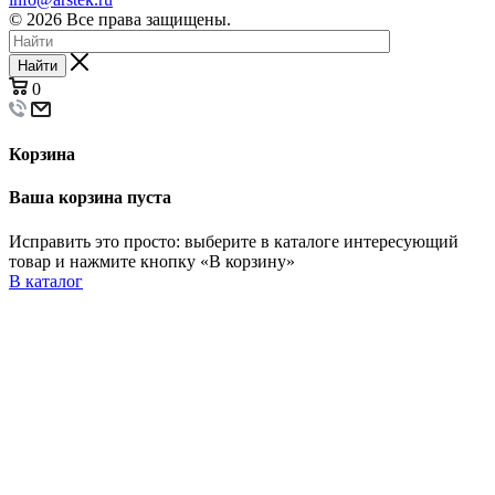
© 2026 Все права защищены.
Найти
0
Корзина
Ваша корзина пуста
Исправить это просто: выберите в каталоге интересующий
товар и нажмите кнопку «В корзину»
В каталог