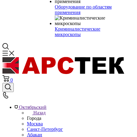
Оборудование по областям
применения
Криминалистические
микроскопы
0
Октябрьский
Назад
Города
Москва
Санкт-Петербург
Абакан