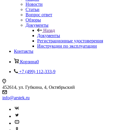
Новости
Статьи
Вопрос ответ
Обзоры
Документы
Назад
Документы
Регистрационные удостоверения
Инструкции по эксплуатации
Контакты
Корзина
0
+7 (499) 112-333-9
452614, ул. Губкина, 4, Октябрьский
info@arstek.ru